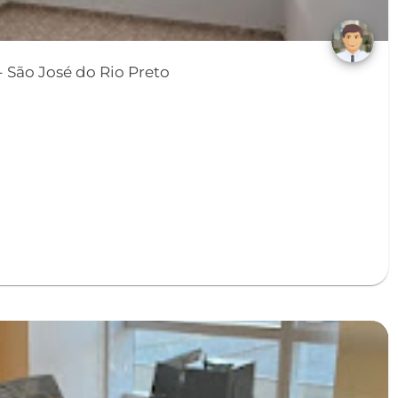
Casa em Vila São João - São José do Rio Preto